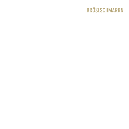
BRÖSLSCHMARRN